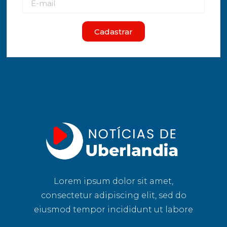
Cadastrar
Lorem ipsum dolor sit amet,
consectetur adipiscing elit, sed do
eiusmod tempor incididunt ut labore