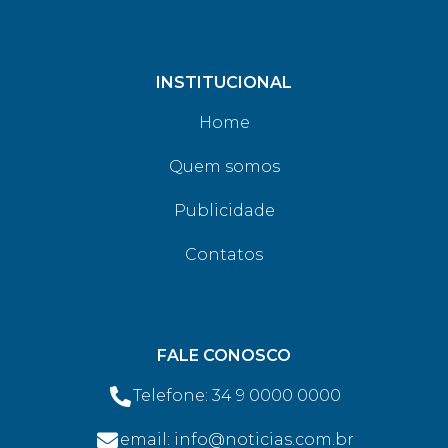
INSTITUCIONAL
Home
Quem somos
Publicidade
Contatos
FALE CONOSCO
Telefone: 34 9 0000 0000
email: info@noticias.com.br