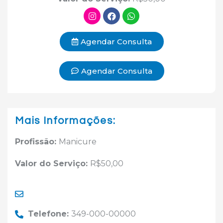
Agendar Consulta
Agendar Consulta
Mais Informações:
Profissão:
Manicure
Valor do Serviço:
R$50,00
Telefone:
349-000-00000