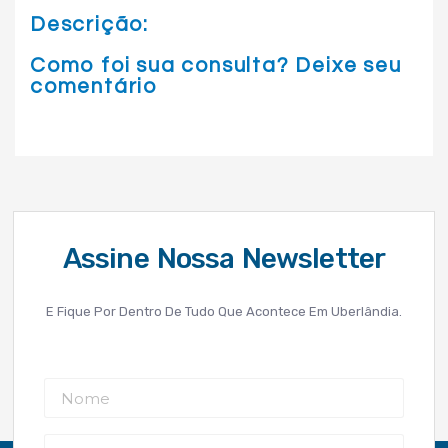
Descrição:
Como foi sua consulta? Deixe seu
comentário
Assine Nossa Newsletter
E Fique Por Dentro De Tudo Que Acontece Em Uberlândia.